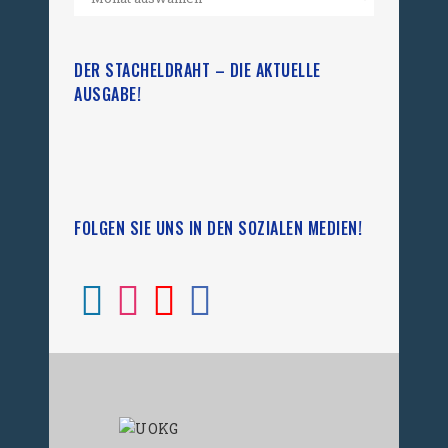
DER STACHELDRAHT – DIE AKTUELLE
AUSGABE!
FOLGEN SIE UNS IN DEN SOZIALEN MEDIEN!