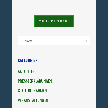
27. Mai 2022
MEHR BEITRÄGE
KATEGORIEN
AKTUELLES
PRESSEERKLÄRUNGEN
STELLUNGNAHMEN
VERANSTALTUNGEN