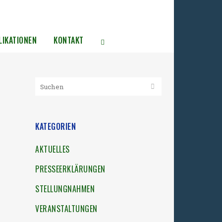
LIKATIONEN
KONTAKT
KATEGORIEN
AKTUELLES
PRESSEERKLÄRUNGEN
STELLUNGNAHMEN
VERANSTALTUNGEN