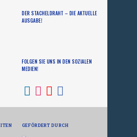
DER STACHELDRAHT – DIE AKTUELLE
AUSGABE!
FOLGEN SIE UNS IN DEN SOZIALEN
MEDIEN!
ITEN
GEFÖRDERT DURCH