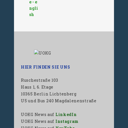
e - e
ngli
sh
HIER FINDEN SIE UNS
Ruschestraße 103
Haus 1, 6. Etage
10365 Berlin Lichtenberg
U5 und Bus 240 Magdalenenstraße
UOKG News auf
LinkedIn
UOKG News auf
Instagram