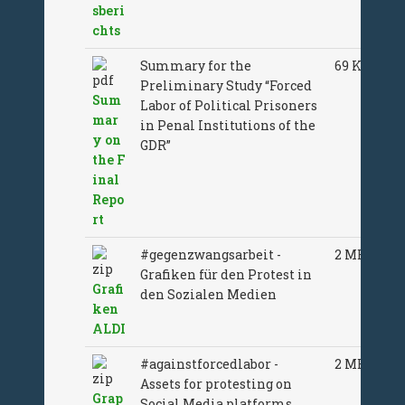
sberi
chts
Summary for the
69 KB
Preliminary Study “Forced
Sum
Labor of Political Prisoners
mar
in Penal Institutions of the
y on
GDR”
the F
inal
Repo
rt
#gegenzwangsarbeit -
2 MB
Grafiken für den Protest in
Grafi
den Sozialen Medien
ken
ALDI
#againstforcedlabor -
2 MB
Assets for protesting on
Grap
Social Media platforms