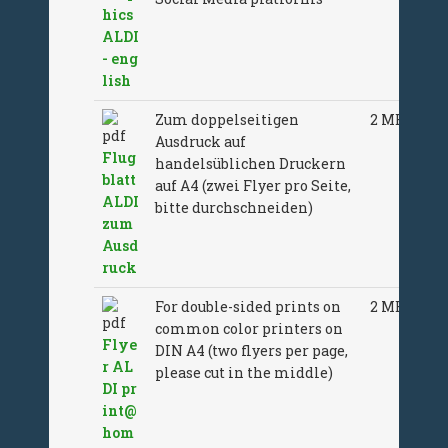
hics
ALDI
- eng
lish
Zum doppelseitigen
2 MB
Ausdruck auf
Flug
handelsüblichen Druckern
blatt
auf A4 (zwei Flyer pro Seite,
ALDI
bitte durchschneiden)
zum
Ausd
ruck
For double-sided prints on
2 MB
common color printers on
Flye
DIN A4 (two flyers per page,
r AL
please cut in the middle)
DI pr
int@
hom