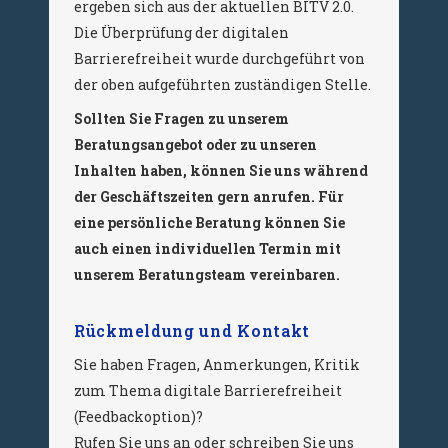
ergeben sich aus der aktuellen BITV 2.0.
Die Überprüfung der digitalen
Barrierefreiheit wurde durchgeführt von
der oben aufgeführten zuständigen Stelle.
Sollten Sie Fragen zu unserem
Beratungsangebot oder zu unseren
Inhalten haben, können Sie uns während
der Geschäftszeiten gern anrufen. Für
eine persönliche Beratung können Sie
auch einen individuellen Termin mit
unserem Beratungsteam vereinbaren.
Rückmeldung und Kontakt
Sie haben Fragen, Anmerkungen, Kritik
zum Thema digitale Barrierefreiheit
(Feedbackoption)?
Rufen Sie uns an oder schreiben Sie uns