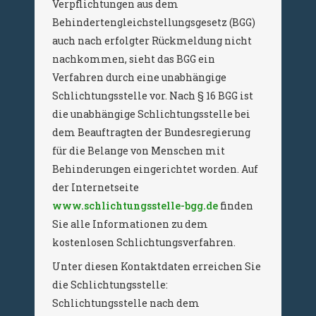
Verpflichtungen aus dem
Behindertengleichstellungsgesetz (BGG)
auch nach erfolgter Rückmeldung nicht
nachkommen, sieht das BGG ein
Verfahren durch eine unabhängige
Schlichtungsstelle vor. Nach § 16 BGG ist
die unabhängige Schlichtungsstelle bei
dem Beauftragten der Bundesregierung
für die Belange von Menschen mit
Behinderungen eingerichtet worden. Auf
der Internetseite
www.schlichtungsstelle-bgg.de
finden
Sie alle Informationen zu dem
kostenlosen Schlichtungsverfahren.
Unter diesen Kontaktdaten erreichen Sie
die Schlichtungsstelle:
Schlichtungsstelle nach dem