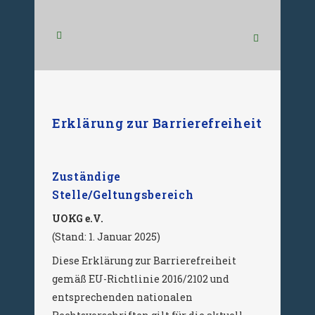
Erklärung zur Barrierefreiheit
Zuständige
Stelle/Geltungsbereich
UOKG e.V.
(Stand: 1. Januar 2025)
Diese Erklärung zur Barrierefreiheit
gemäß EU-Richtlinie 2016/2102 und
entsprechenden nationalen