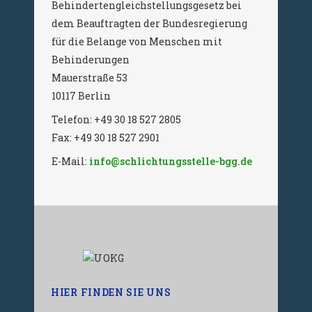
Behindertengleichstellungsgesetz bei
dem Beauftragten der Bundesregierung
für die Belange von Menschen mit
Behinderungen
Mauerstraße 53
10117 Berlin
Telefon: +49 30 18 527 2805
Fax: +49 30 18 527 2901
E-Mail:
info@schlichtungsstelle-bgg.de
HIER FINDEN SIE UNS