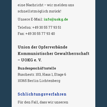
eine Nachricht – wir melden uns
schnellstmöglich zurück!
Unsere E-Mail:
info@uokg.de
Telefon: +49 30 55 77 93 51
Fax: +49 30 55 77 93 40
Union der Opferverbände
Kommunistischer Gewaltherrschaft
– UOKG e. V.
Bundesgeschäftsstelle
Ruschestr. 103, Haus 1, Etage 6
10365 Berlin Lichtenberg
Schlichtungsverfahren
Für den Fall, dass wir unseren