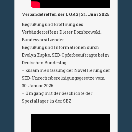
Verbändetreffen der UOKG | 21. Juni 2025
Begrüßung und Eröffnung des
Verbändetreffens Dieter Dombrowski,
Bundesvorsitzender
Begrüßung und Informationen durch
Evelyn Zupke, SED-Opferbeauftragte beim
Deutschen Bundestag
– Zusammenfassung der Novellierung der
SED-Unrechtsbereinigungsgesetze vom
30. Januar 2025
– Umgang mit der Geschichte der
Speziallager in der SBZ