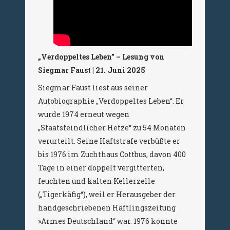
„Verdoppeltes Leben” – Lesung von
Siegmar Faust | 21. Juni 2025
Siegmar Faust liest aus seiner
Autobiographie „Verdoppeltes Leben“. Er
wurde 1974 erneut wegen
„Staatsfeindlicher Hetze“ zu 54 Monaten
verurteilt. Seine Haftstrafe verbüßte er
bis 1976 im Zuchthaus Cottbus, davon 400
Tage in einer doppelt vergitterten,
feuchten und kalten Kellerzelle
(„Tigerkäfig“), weil er Herausgeber der
handgeschriebenen Häftlingszeitung
»Armes Deutschland“ war. 1976 konnte