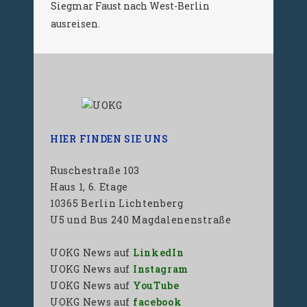
Siegmar Faust nach West-Berlin
ausreisen.
HIER FINDEN SIE UNS
Ruschestraße 103
Haus 1, 6. Etage
10365 Berlin Lichtenberg
U5 und Bus 240 Magdalenenstraße
UOKG News auf
LinkedIn
UOKG News auf
Instagram
UOKG News auf
YouTube
UOKG News auf
facebook