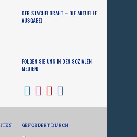
DER STACHELDRAHT – DIE AKTUELLE
AUSGABE!
FOLGEN SIE UNS IN DEN SOZIALEN
MEDIEN!
ITEN
GEFÖRDERT DURCH