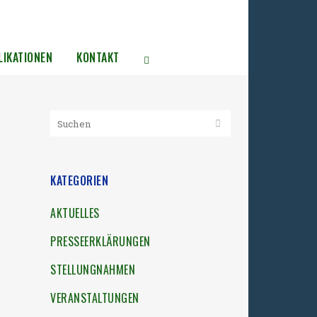
LIKATIONEN
KONTAKT
KATEGORIEN
AKTUELLES
PRESSEERKLÄRUNGEN
STELLUNGNAHMEN
VERANSTALTUNGEN