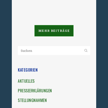
14. Oktober 2024
MEHR BEITRÄGE
KATEGORIEN
AKTUELLES
PRESSEERKLÄRUNGEN
STELLUNGNAHMEN