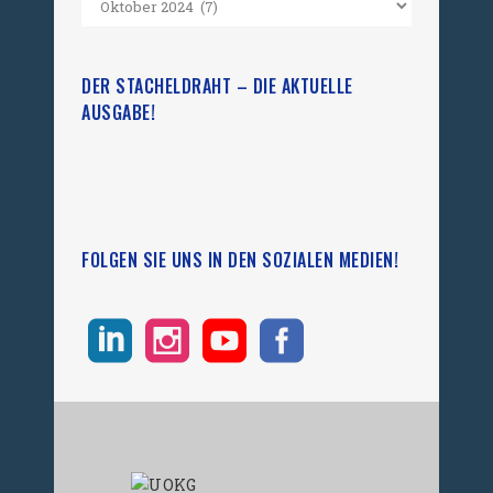
DER STACHELDRAHT – DIE AKTUELLE
AUSGABE!
FOLGEN SIE UNS IN DEN SOZIALEN MEDIEN!