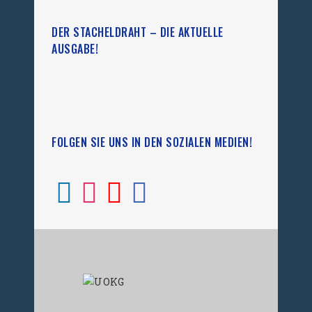
DER STACHELDRAHT – DIE AKTUELLE
AUSGABE!
FOLGEN SIE UNS IN DEN SOZIALEN MEDIEN!