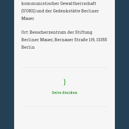
kommunistischer Gewaltherrschaft
(UOKG) und der Gedenkstätte Berliner
Mauer.
Ort: Besucherzentrum der Stiftung
Berliner Mauer, Bernauer Straße 119, 13355
Berlin
Seite drucken