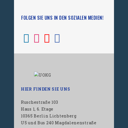
FOLGEN SIE UNS IN DEN SOZIALEN MEDIEN!
HIER FINDEN SIE UNS
Ruschestraße 103
Haus 1, 6. Etage
10365 Berlin Lichtenberg
U5 und Bus 240 Magdalenenstraße