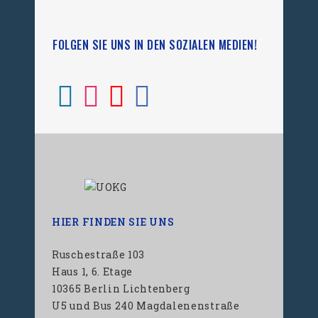
FOLGEN SIE UNS IN DEN SOZIALEN MEDIEN!
HIER FINDEN SIE UNS
Ruschestraße 103
Haus 1, 6. Etage
10365 Berlin Lichtenberg
U5 und Bus 240 Magdalenenstraße