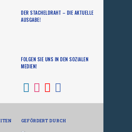
DER STACHELDRAHT – DIE AKTUELLE
AUSGABE!
FOLGEN SIE UNS IN DEN SOZIALEN
MEDIEN!
ITEN
GEFÖRDERT DURCH