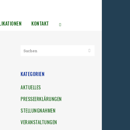
LIKATIONEN
KONTAKT
KATEGORIEN
AKTUELLES
PRESSEERKLÄRUNGEN
STELLUNGNAHMEN
VERANSTALTUNGEN