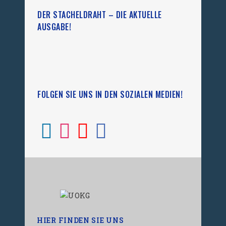
DER STACHELDRAHT – DIE AKTUELLE
AUSGABE!
FOLGEN SIE UNS IN DEN SOZIALEN MEDIEN!
HIER FINDEN SIE UNS