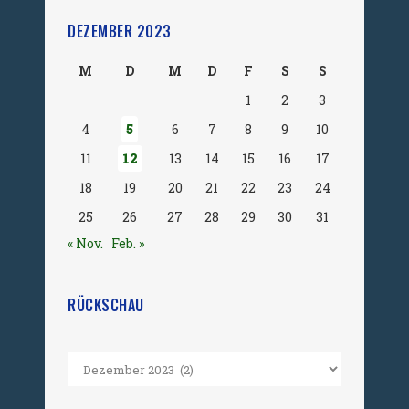
DEZEMBER 2023
M
D
M
D
F
S
S
1
2
3
4
5
6
7
8
9
10
11
12
13
14
15
16
17
18
19
20
21
22
23
24
25
26
27
28
29
30
31
« Nov.
Feb. »
RÜCKSCHAU