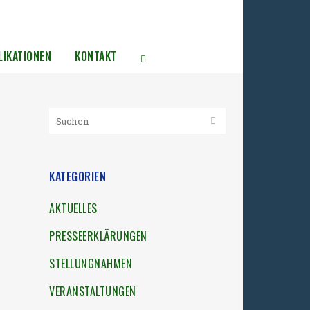
LIKATIONEN
KONTAKT
KATEGORIEN
AKTUELLES
PRESSEERKLÄRUNGEN
STELLUNGNAHMEN
VERANSTALTUNGEN