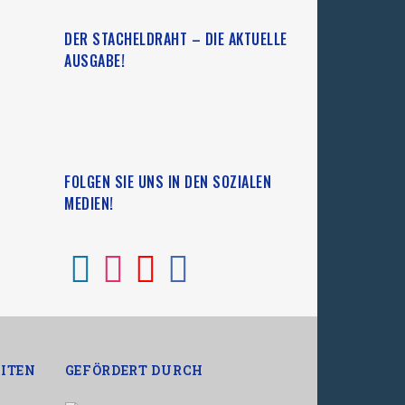
DER STACHELDRAHT – DIE AKTUELLE
AUSGABE!
FOLGEN SIE UNS IN DEN SOZIALEN
MEDIEN!
ITEN
GEFÖRDERT DURCH