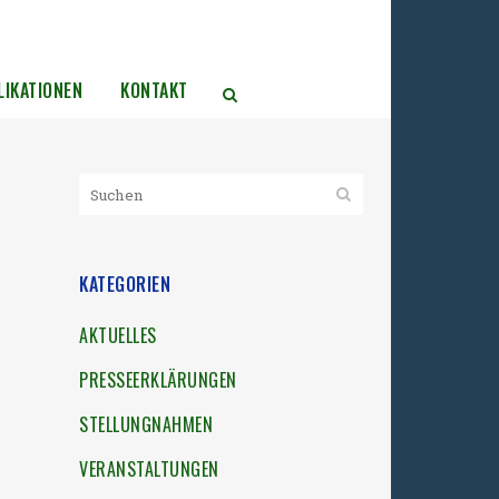
LIKATIONEN
KONTAKT
KATEGORIEN
AKTUELLES
PRESSEERKLÄRUNGEN
STELLUNGNAHMEN
VERANSTALTUNGEN