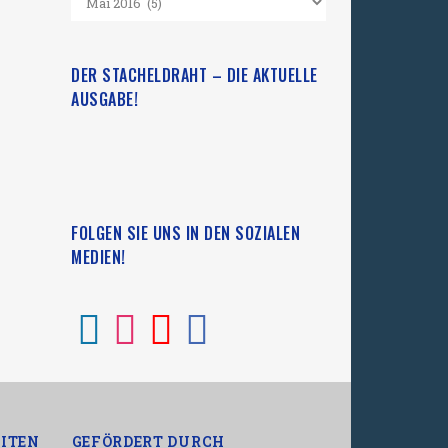
DER STACHELDRAHT – DIE AKTUELLE
AUSGABE!
FOLGEN SIE UNS IN DEN SOZIALEN
MEDIEN!
ITEN
GEFÖRDERT DURCH