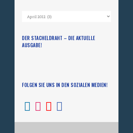
DER STACHELDRAHT – DIE AKTUELLE
AUSGABE!
FOLGEN SIE UNS IN DEN SOZIALEN MEDIEN!