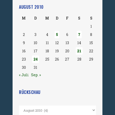
AUGUST 2010
M
D
M
D
F
S
S
1
2
3
4
5
6
7
8
9
10
11
12
13
14
15
16
17
18
19
20
21
22
23
24
25
26
27
28
29
30
31
« Juli
Sep. »
RÜCKSCHAU