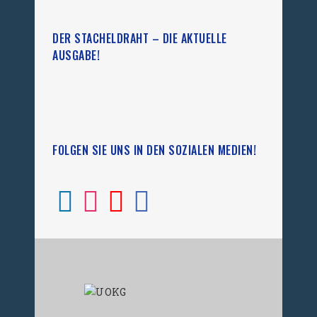
DER STACHELDRAHT – DIE AKTUELLE
AUSGABE!
FOLGEN SIE UNS IN DEN SOZIALEN MEDIEN!