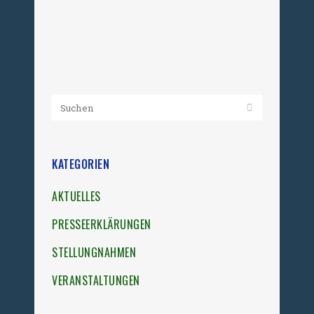
Politik,...
05. August 2010
KATEGORIEN
AKTUELLES
PRESSEERKLÄRUNGEN
STELLUNGNAHMEN
VERANSTALTUNGEN