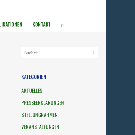
LIKATIONEN
KONTAKT
KATEGORIEN
AKTUELLES
PRESSEERKLÄRUNGEN
STELLUNGNAHMEN
VERANSTALTUNGEN