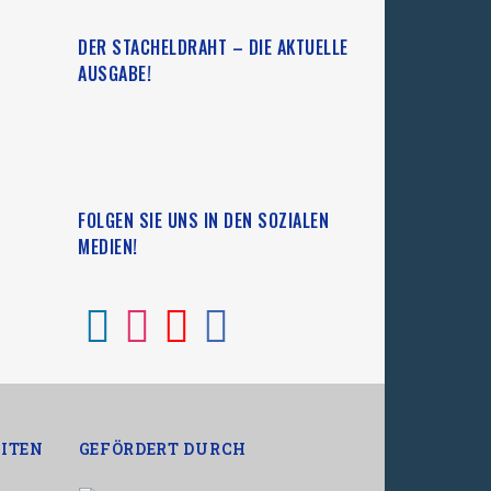
DER STACHELDRAHT – DIE AKTUELLE
AUSGABE!
FOLGEN SIE UNS IN DEN SOZIALEN
MEDIEN!
ITEN
GEFÖRDERT DURCH