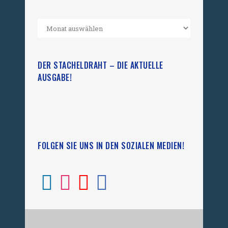
DER STACHELDRAHT – DIE AKTUELLE
AUSGABE!
FOLGEN SIE UNS IN DEN SOZIALEN MEDIEN!