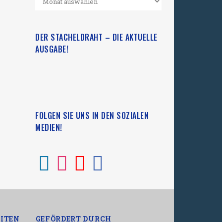
DER STACHELDRAHT – DIE AKTUELLE
AUSGABE!
FOLGEN SIE UNS IN DEN SOZIALEN
MEDIEN!
ITEN
GEFÖRDERT DURCH