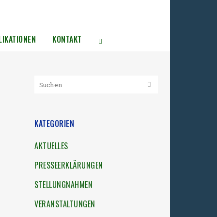
LIKATIONEN
KONTAKT
KATEGORIEN
AKTUELLES
PRESSEERKLÄRUNGEN
STELLUNGNAHMEN
VERANSTALTUNGEN