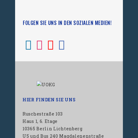
FOLGEN SIE UNS IN DEN SOZIALEN MEDIEN!
HIER FINDEN SIE UNS
Ruschestraße 103
Haus 1, 6. Etage
10365 Berlin Lichtenberg
U5 und Bus 240 Magdalenenstraße