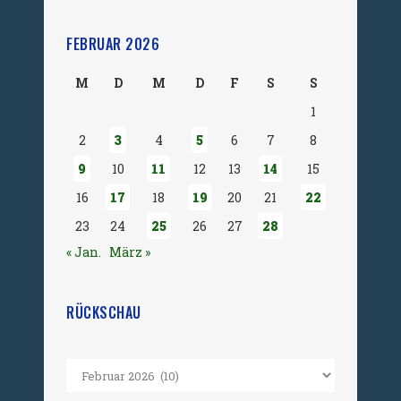
FEBRUAR 2026
M
D
M
D
F
S
S
1
2
3
4
5
6
7
8
9
10
11
12
13
14
15
16
17
18
19
20
21
22
23
24
25
26
27
28
« Jan.
März »
RÜCKSCHAU