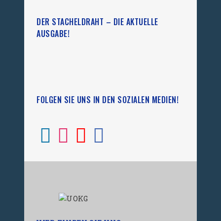
DER STACHELDRAHT – DIE AKTUELLE
AUSGABE!
FOLGEN SIE UNS IN DEN SOZIALEN MEDIEN!