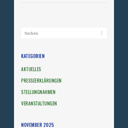
KATEGORIEN
AKTUELLES
PRESSEERKLÄRUNGEN
STELLUNGNAHMEN
VERANSTALTUNGEN
NOVEMBER 2025