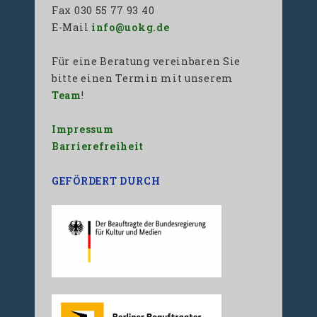
Fax 030 55 77 93 40
E-Mail
info@uokg.de
Für eine Beratung vereinbaren Sie
bitte einen Termin mit unserem
Team
!
Impressum
Barrierefreiheit
GEFÖRDERT DURCH