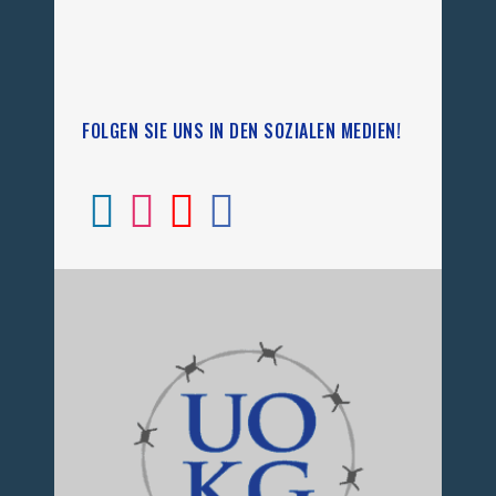
FOLGEN SIE UNS IN DEN SOZIALEN MEDIEN!