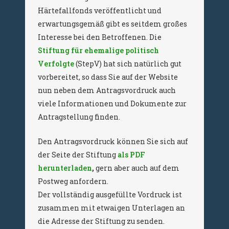
Härtefallfonds veröffentlicht und
erwartungsgemäß gibt es seitdem großes
Interesse bei den Betroffenen. Die
Stiftung für ehemalige politisch
Verfolgte
(StepV) hat sich natürlich gut
vorbereitet, so dass Sie auf der Website
nun neben dem Antragsvordruck auch
viele Informationen und Dokumente zur
Antragstellung finden.
Den Antragsvordruck können Sie sich auf
der Seite der Stiftung
als PDF
herunterladen
,
gern aber auch auf dem
Postweg anfordern.
Der vollständig ausgefüllte Vordruck ist
zusammen mit etwaigen Unterlagen an
die Adresse der Stiftung zu senden.