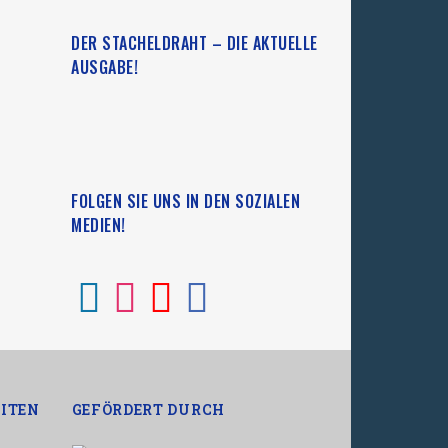
DER STACHELDRAHT – DIE AKTUELLE
AUSGABE!
FOLGEN SIE UNS IN DEN SOZIALEN
MEDIEN!
ITEN
GEFÖRDERT DURCH