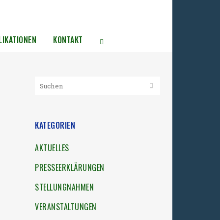
LIKATIONEN
KONTAKT
KATEGORIEN
AKTUELLES
PRESSEERKLÄRUNGEN
STELLUNGNAHMEN
VERANSTALTUNGEN