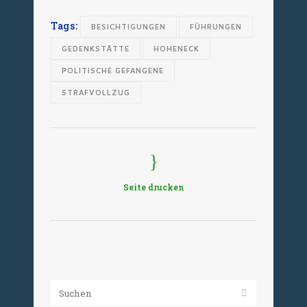
Tags:
BESICHTIGUNGEN
FÜHRUNGEN
GEDENKSTÄTTE
HOHENECK
POLITISCHE GEFANGENE
STRAFVOLLZUG
Seite drucken