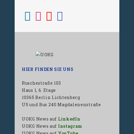
HIER FINDEN SIE UNS
Ruschestraße 103
Haus 1, 6. Etage
10365 Berlin Lichtenberg
U5 und Bus 240 Magdalenenstraße
UOKG News auf
LinkedIn
UOKG News auf
Instagram
UOKG News auf
YouTube