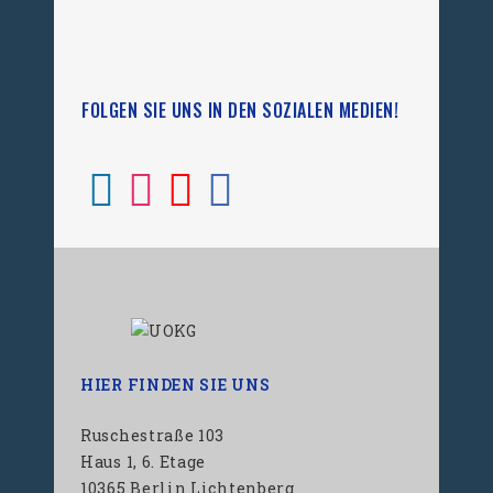
FOLGEN SIE UNS IN DEN SOZIALEN MEDIEN!
HIER FINDEN SIE UNS
Ruschestraße 103
Haus 1, 6. Etage
10365 Berlin Lichtenberg