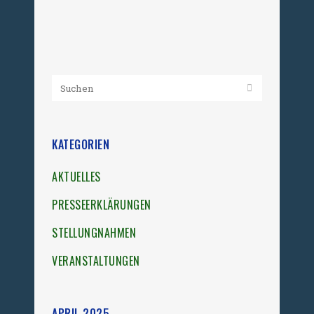
08. April 2025
KATEGORIEN
AKTUELLES
PRESSEERKLÄRUNGEN
STELLUNGNAHMEN
VERANSTALTUNGEN
APRIL 2025