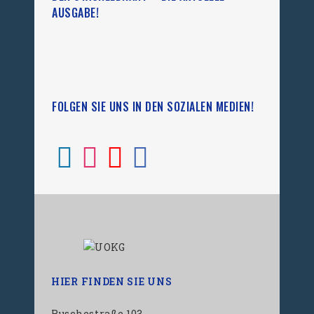
AUSGABE!
FOLGEN SIE UNS IN DEN SOZIALEN MEDIEN!
HIER FINDEN SIE UNS
Ruschestraße 103