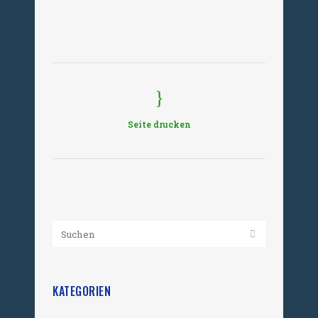
Seite drucken
KATEGORIEN