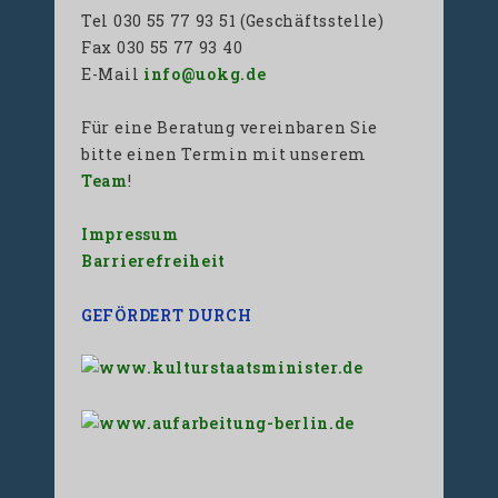
Tel 030 55 77 93 51 (Geschäftsstelle)
Fax 030 55 77 93 40
E-Mail
info@uokg.de
Für eine Beratung vereinbaren Sie
bitte einen Termin mit unserem
Team
!
Impressum
Barrierefreiheit
GEFÖRDERT DURCH