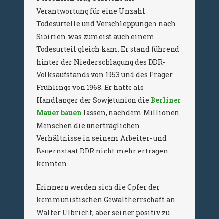
Verantwortung für eine Unzahl
Todesurteile und Verschleppungen nach
Sibirien, was zumeist auch einem
Todesurteil gleich kam. Er stand führend
hinter der Niederschlagung des DDR-
Volksaufstands von 1953 und des Prager
Frühlings von 1968. Er hatte als
Handlanger der Sowjetunion die
Berliner
Mauer bauen
lassen, nachdem Millionen
Menschen die unerträglichen
Verhältnisse in seinem Arbeiter- und
Bauernstaat DDR nicht mehr ertragen
konnten.
Erinnern werden sich die Opfer der
kommunistischen Gewaltherrschaft an
Walter Ulbricht, aber seiner positiv zu