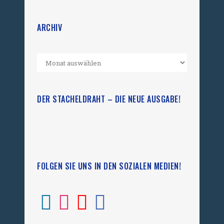
ARCHIV
DER STACHELDRAHT – DIE NEUE AUSGABE!
FOLGEN SIE UNS IN DEN SOZIALEN MEDIEN!