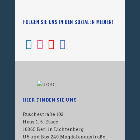
FOLGEN SIE UNS IN DEN SOZIALEN MEDIEN!
HIER FINDEN SIE UNS
Ruschestraße 103
Haus 1, 6. Etage
10365 Berlin Lichtenberg
U5 und Bus 240 Magdalenenstraße