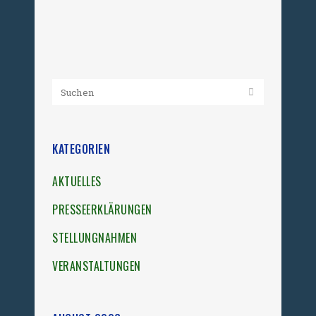
Hohenschönhausen ein....
08. September 2025
KATEGORIEN
AKTUELLES
PRESSEERKLÄRUNGEN
STELLUNGNAHMEN
VERANSTALTUNGEN