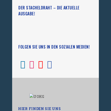
DER STACHELDRAHT – DIE AKTUELLE
AUSGABE!
FOLGEN SIE UNS IN DEN SOZIALEN MEDIEN!
HIER FINDEN SIE UNS