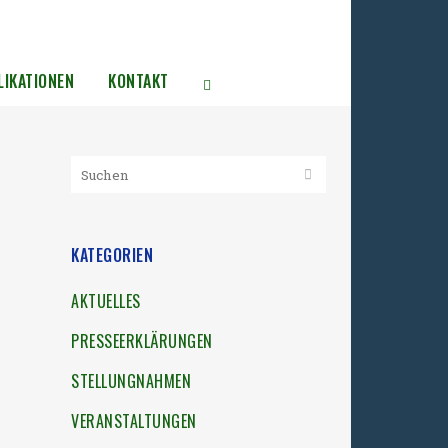
LIKATIONEN
KONTAKT
KATEGORIEN
AKTUELLES
PRESSEERKLÄRUNGEN
STELLUNGNAHMEN
VERANSTALTUNGEN