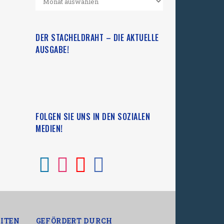
DER STACHELDRAHT – DIE AKTUELLE
AUSGABE!
FOLGEN SIE UNS IN DEN SOZIALEN
MEDIEN!
ITEN
GEFÖRDERT DURCH