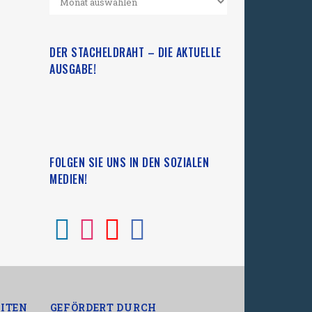
DER STACHELDRAHT – DIE AKTUELLE
AUSGABE!
FOLGEN SIE UNS IN DEN SOZIALEN
MEDIEN!
ITEN
GEFÖRDERT DURCH