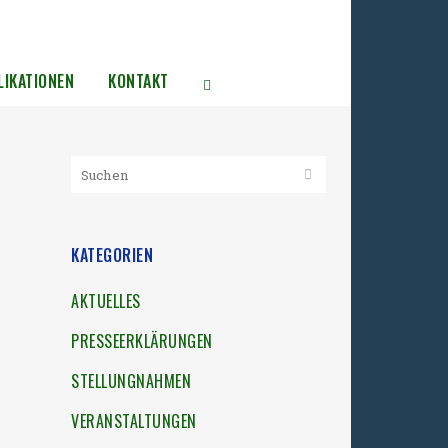
LIKATIONEN
KONTAKT
KATEGORIEN
AKTUELLES
PRESSEERKLÄRUNGEN
STELLUNGNAHMEN
VERANSTALTUNGEN