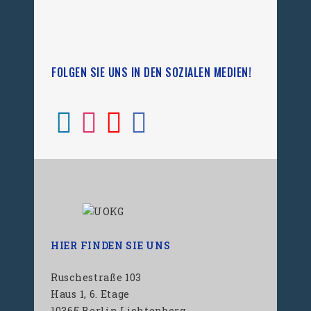
FOLGEN SIE UNS IN DEN SOZIALEN MEDIEN!
HIER FINDEN SIE UNS
Ruschestraße 103
Haus 1, 6. Etage
10365 Berlin Lichtenberg