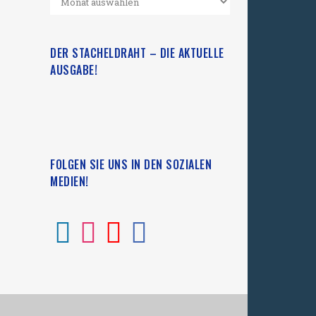
DER STACHELDRAHT – DIE AKTUELLE
AUSGABE!
FOLGEN SIE UNS IN DEN SOZIALEN
MEDIEN!