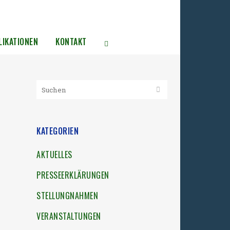
LIKATIONEN
KONTAKT
KATEGORIEN
AKTUELLES
PRESSEERKLÄRUNGEN
STELLUNGNAHMEN
VERANSTALTUNGEN