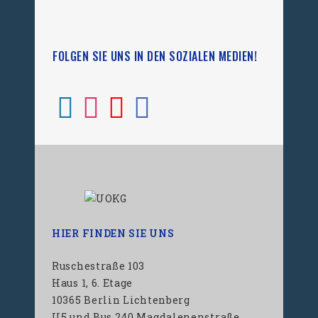
FOLGEN SIE UNS IN DEN SOZIALEN MEDIEN!
HIER FINDEN SIE UNS
Ruschestraße 103
Haus 1, 6. Etage
10365 Berlin Lichtenberg
U5 und Bus 240 Magdalenenstraße