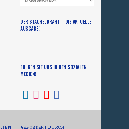
DER STACHELDRAHT – DIE AKTUELLE
AUSGABE!
FOLGEN SIE UNS IN DEN SOZIALEN
MEDIEN!
ITEN
GEFÖRDERT DURCH