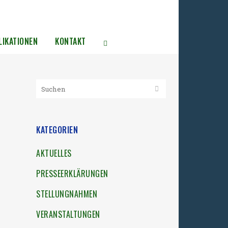
LIKATIONEN
KONTAKT
KATEGORIEN
AKTUELLES
PRESSEERKLÄRUNGEN
STELLUNGNAHMEN
VERANSTALTUNGEN