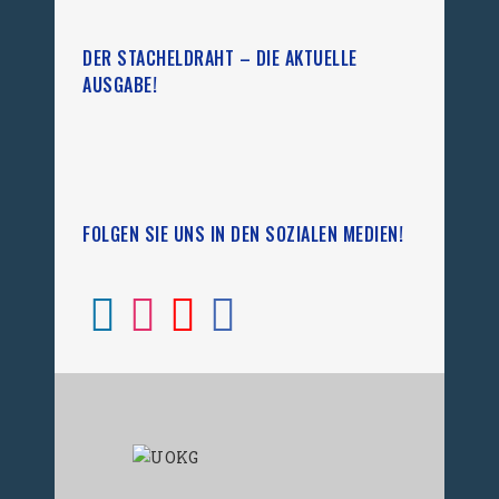
DER STACHELDRAHT – DIE AKTUELLE
AUSGABE!
FOLGEN SIE UNS IN DEN SOZIALEN MEDIEN!