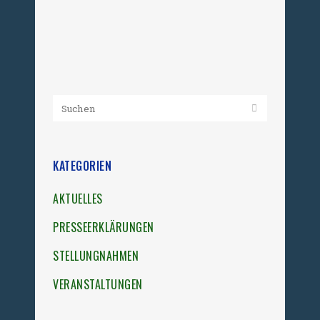
Nagelkreuzarbeit...
16. Mai 2026
KATEGORIEN
AKTUELLES
PRESSEERKLÄRUNGEN
STELLUNGNAHMEN
VERANSTALTUNGEN