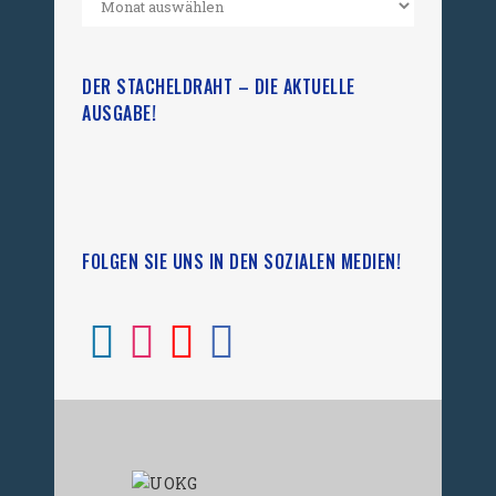
DER STACHELDRAHT – DIE AKTUELLE
AUSGABE!
FOLGEN SIE UNS IN DEN SOZIALEN MEDIEN!