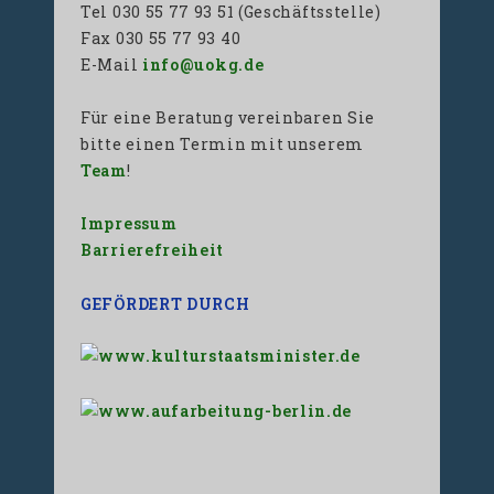
Tel 030 55 77 93 51 (Geschäftsstelle)
Fax 030 55 77 93 40
E-Mail
info@uokg.de
Für eine Beratung vereinbaren Sie
bitte einen Termin mit unserem
Team
!
Impressum
Barrierefreiheit
GEFÖRDERT DURCH