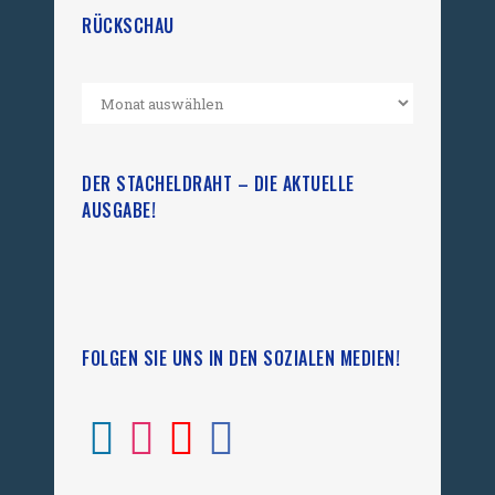
RÜCKSCHAU
DER STACHELDRAHT – DIE AKTUELLE
AUSGABE!
FOLGEN SIE UNS IN DEN SOZIALEN MEDIEN!