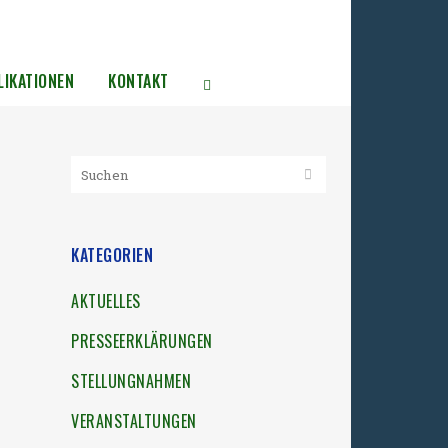
LIKATIONEN
KONTAKT
KATEGORIEN
AKTUELLES
PRESSEERKLÄRUNGEN
STELLUNGNAHMEN
VERANSTALTUNGEN