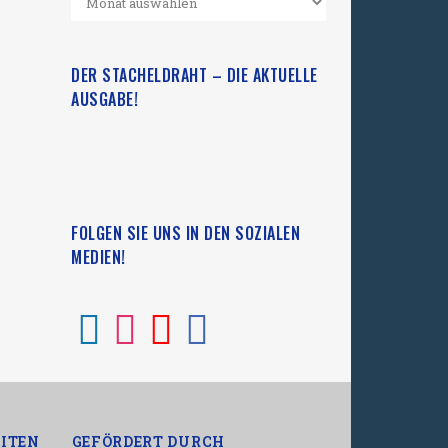
DER STACHELDRAHT – DIE AKTUELLE
AUSGABE!
FOLGEN SIE UNS IN DEN SOZIALEN
MEDIEN!
ITEN
GEFÖRDERT DURCH