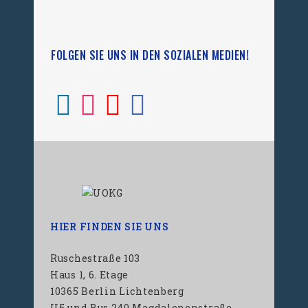
FOLGEN SIE UNS IN DEN SOZIALEN MEDIEN!
HIER FINDEN SIE UNS
Ruschestraße 103
Haus 1, 6. Etage
10365 Berlin Lichtenberg
U5 und Bus 240 Magdalenenstraße