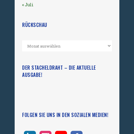
« Juli
RÜCKSCHAU
DER STACHELDRAHT – DIE AKTUELLE
AUSGABE!
FOLGEN SIE UNS IN DEN SOZIALEN MEDIEN!