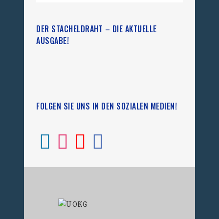
DER STACHELDRAHT – DIE AKTUELLE
AUSGABE!
FOLGEN SIE UNS IN DEN SOZIALEN MEDIEN!