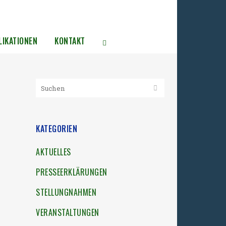
LIKATIONEN
KONTAKT
KATEGORIEN
AKTUELLES
PRESSEERKLÄRUNGEN
STELLUNGNAHMEN
VERANSTALTUNGEN