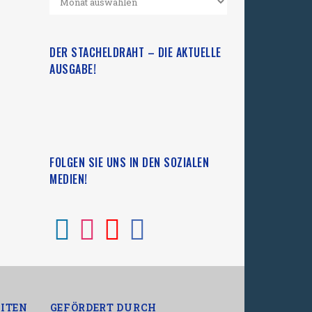
DER STACHELDRAHT – DIE AKTUELLE
AUSGABE!
FOLGEN SIE UNS IN DEN SOZIALEN
MEDIEN!
ITEN
GEFÖRDERT DURCH