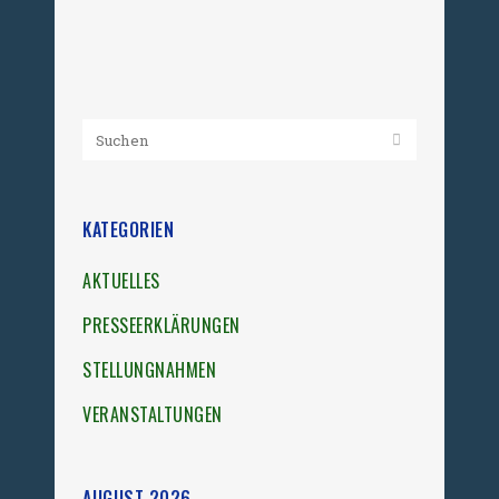
10. Juni 2025
KATEGORIEN
AKTUELLES
PRESSEERKLÄRUNGEN
STELLUNGNAHMEN
VERANSTALTUNGEN
AUGUST 2026