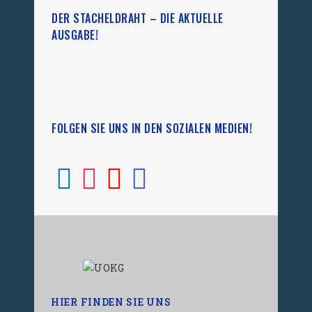
DER STACHELDRAHT – DIE AKTUELLE
AUSGABE!
FOLGEN SIE UNS IN DEN SOZIALEN MEDIEN!
HIER FINDEN SIE UNS