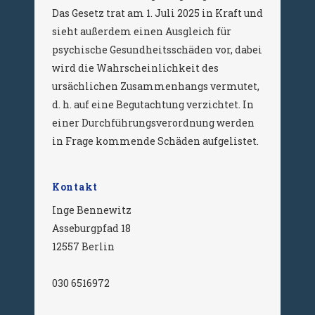
Das Gesetz trat am 1. Juli 2025 in Kraft und
sieht außerdem einen Ausgleich für
psychische Gesundheitsschäden vor, dabei
wird die Wahrscheinlichkeit des
ursächlichen Zusammenhangs vermutet,
d. h. auf eine Begutachtung verzichtet. In
einer Durchführungsverordnung werden
in Frage kommende Schäden aufgelistet.
Kontakt
Inge Bennewitz
Asseburgpfad 18
12557 Berlin
030 6516972