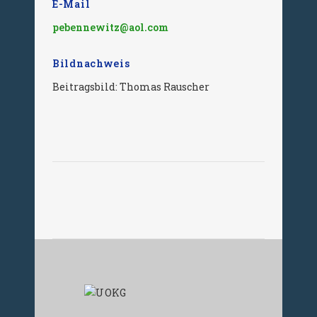
E-Mail
pebennewitz@aol.com
Bildnachweis
Beitragsbild: Thomas Rauscher