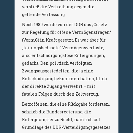
verstieß die Vertreibung gegen die
geltende Verfassung.
Noch 1989 wurde von der DDR das „Gesetz
zur Regelung für offene Vermögensfragen“
(VermG) in Kraft gesetzt. Es war aber für
„teilungsbedingte“ Vermögensverluste,
also entschädigungslose Enteignungen,
gedacht. Den politisch verfolgten
Zwangsausgesiedelten, die ja eine
Entschädigung bekommen hatten, blieb
der direkte Zugang verwehrt – mit
fatalen Folgen durch den Zeitverzug.
Betroffenen, die eine Rückgabe forderten,
schrieb die Bundesregierung, die
Enteignung sei zu Recht, nämlich auf
Grundlage des DDR-Verteidigungsgesetzes