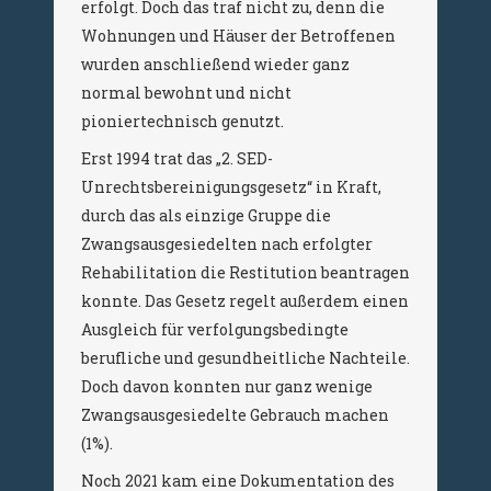
erfolgt. Doch das traf nicht zu, denn die
Wohnungen und Häuser der Betroffenen
wurden anschließend wieder ganz
normal bewohnt und nicht
pioniertechnisch genutzt.
Erst 1994 trat das „2. SED-
Unrechtsbereinigungsgesetz“ in Kraft,
durch das als einzige Gruppe die
Zwangsausgesiedelten nach erfolgter
Rehabilitation die Restitution beantragen
konnte. Das Gesetz regelt außerdem einen
Ausgleich für verfolgungsbedingte
berufliche und gesundheitliche Nachteile.
Doch davon konnten nur ganz wenige
Zwangsausgesiedelte Gebrauch machen
(1%).
Noch 2021 kam eine Dokumentation des