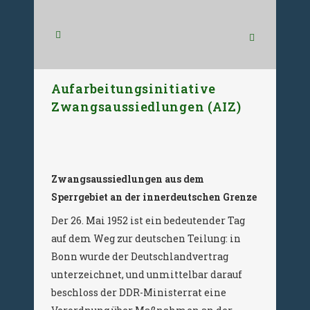
Aufarbeitungsinitiative
Zwangsaussiedlungen (AIZ)
Zwangsaussiedlungen aus dem
Sperrgebiet an der innerdeutschen Grenze
Der 26. Mai 1952 ist ein bedeutender Tag
auf dem Weg zur deutschen Teilung: in
Bonn wurde der Deutschlandvertrag
unterzeichnet, und unmittelbar darauf
beschloss der DDR-Ministerrat eine