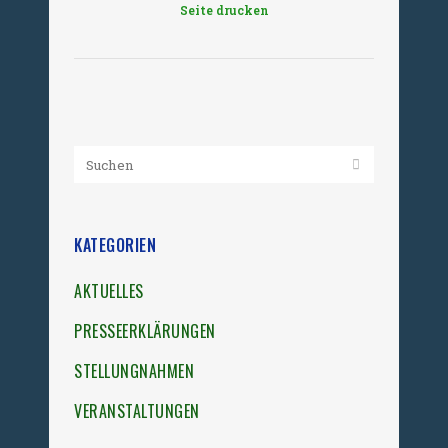
Seite drucken
KATEGORIEN
AKTUELLES
PRESSEERKLÄRUNGEN
STELLUNGNAHMEN
VERANSTALTUNGEN