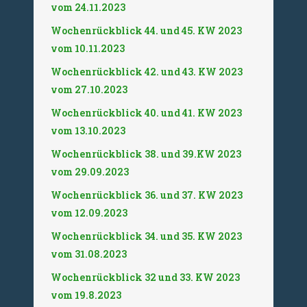
vom 24.11.2023
Wochenrückblick 44. und 45. KW 2023
vom 10.11.2023
Wochenrückblick 42. und 43. KW 2023
vom 27.10.2023
Wochenrückblick 40. und 41. KW 2023
vom 13.10.2023
Wochenrückblick 38. und 39.KW 2023
vom 29.09.2023
Wochenrückblick 36. und 37. KW 2023
vom 12.09.2023
Wochenrückblick 34. und 35. KW 2023
vom 31.08.2023
Wochenrückblick 32 und 33. KW 2023
vom 19.8.2023