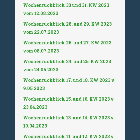
Wochenrückblick 30 und 31. KW 2023
vom 12.08.2023
Wochenrückblick 28. und 29. KW 2023
vom 22.07.2023
Wochenrückblick 26. und 27. KW 2023
vom 08.07.2023
Wochenrückblick 24. und 25. KW 2023
vom 24.06.2023
Wochenrückblick 17. und 18. KW 2023 v
9.05.2023
Wochenrückblick 15. und 16. KW 2023 v
23.04.2023
Wochenrückblick 13. und 14. KW 2023 v
10.04.2023
Wochenrückblick 11. und 12. KW 2023 v