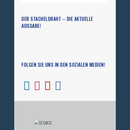
DER STACHELDRAHT – DIE AKTUELLE
AUSGABE!
FOLGEN SIE UNS IN DEN SOZIALEN MEDIEN!