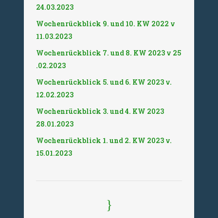
24.03.2023
Wochenrückblick 9. und 10. KW 2022 v
11.03.2023
Wochenrückblick 7. und 8. KW 2023 v 25
.02.2023
Wochenrückblick 5. und 6. KW 2023 v.
12.02.2023
Wochenrückblick 3. und 4. KW 2023
28.01.2023
Wochenrückblick 1. und 2. KW 2023 v.
15.01.2023