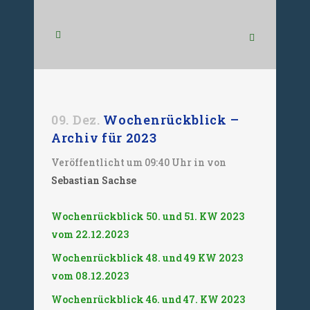
09. Dez.
Wochenrückblick –
Archiv für 2023
Veröffentlicht um 09:40 Uhr
in
von
Sebastian Sachse
Wochenrückblick 50. und 51. KW 2023
vom 22.12.2023
Wochenrückblick 48. und 49 KW 2023
vom 08.12.2023
Wochenrückblick 46. und 47. KW 2023