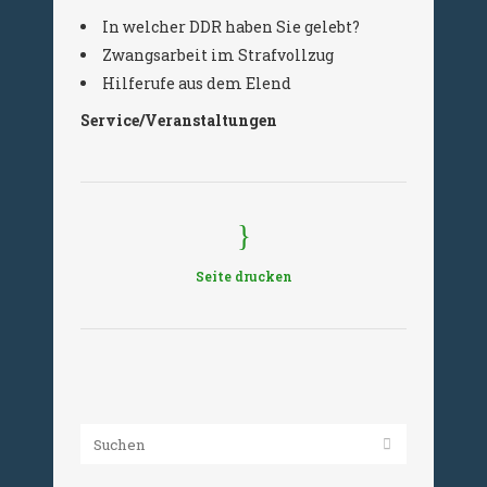
In welcher DDR haben Sie gelebt?
Zwangsarbeit im Strafvollzug
Hilferufe aus dem Elend
Service/Veranstaltungen
Seite drucken