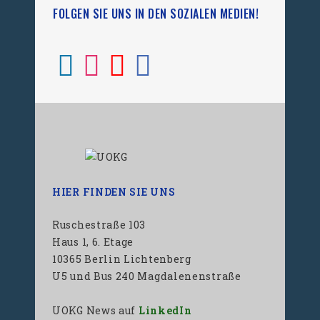
FOLGEN SIE UNS IN DEN SOZIALEN MEDIEN!
HIER FINDEN SIE UNS
Ruschestraße 103
Haus 1, 6. Etage
10365 Berlin Lichtenberg
U5 und Bus 240 Magdalenenstraße
UOKG News auf
LinkedIn