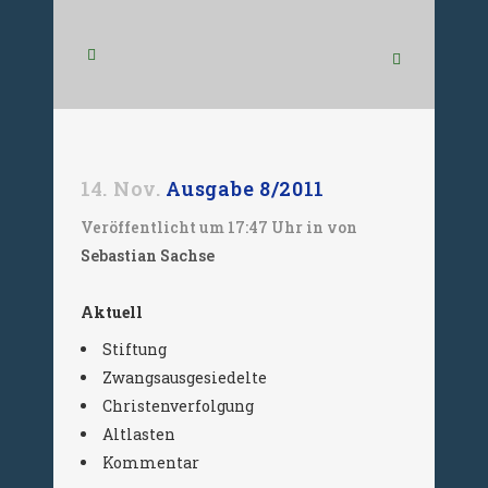
14. Nov.
Ausgabe 8/2011
Veröffentlicht um 17:47 Uhr
in
von
Sebastian Sachse
Aktuell
Stiftung
Zwangsausgesiedelte
Christenverfolgung
Altlasten
Kommentar