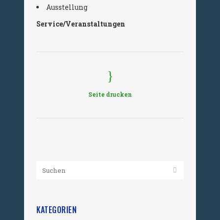
Ausstellung
Service/Veranstaltungen
Seite drucken
KATEGORIEN