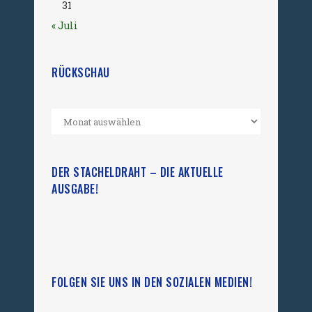
31
« Juli
RÜCKSCHAU
DER STACHELDRAHT – DIE AKTUELLE
AUSGABE!
FOLGEN SIE UNS IN DEN SOZIALEN MEDIEN!