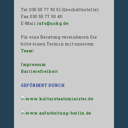
Tel 030 55 77 93 51 (Geschäftsstelle)
Fax 030 55 77 93 40
E-Mail
info@uokg.de
Für eine Beratung vereinbaren Sie
bitte einen Termin mit unserem
Team
!
Impressum
Barrierefreiheit
GEFÖRDERT DURCH