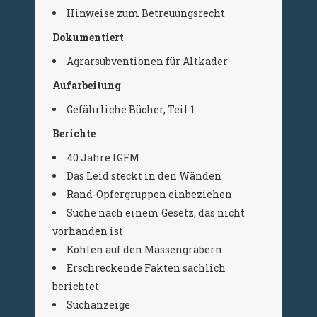
Hinweise zum Betreuungsrecht
Dokumentiert
Agrarsubventionen für Altkader
Aufarbeitung
Gefährliche Bücher, Teil 1
Berichte
40 Jahre IGFM
Das Leid steckt in den Wänden
Rand-Opfergruppen einbeziehen
Suche nach einem Gesetz, das nicht
vorhanden ist
Kohlen auf den Massengräbern
Erschreckende Fakten sachlich
berichtet
Suchanzeige