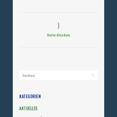
Seite drucken
KATEGORIEN
AKTUELLES