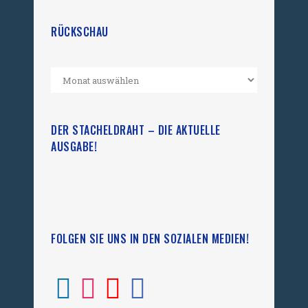
RÜCKSCHAU
DER STACHELDRAHT – DIE AKTUELLE
AUSGABE!
FOLGEN SIE UNS IN DEN SOZIALEN MEDIEN!