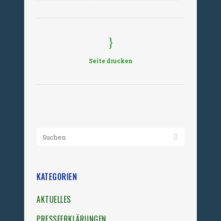
Seite drucken
KATEGORIEN
AKTUELLES
PRESSEERKLÄRUNGEN