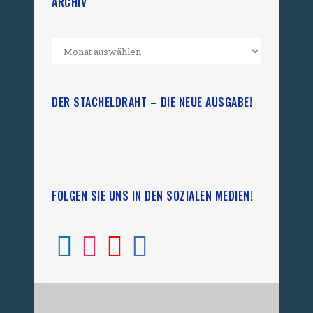
ARCHIV
DER STACHELDRAHT – DIE NEUE AUSGABE!
FOLGEN SIE UNS IN DEN SOZIALEN MEDIEN!